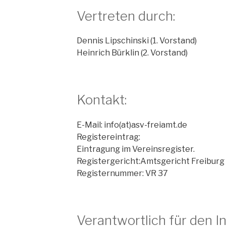
Vertreten durch:
Dennis Lipschinski (1. Vorstand)
Heinrich Bürklin (2. Vorstand)
Kontakt:
E-Mail: info(at)asv-freiamt.de
Registereintrag:
Eintragung im Vereinsregister.
Registergericht:Amtsgericht Freiburg
Registernummer: VR 37
Verantwortlich für den In