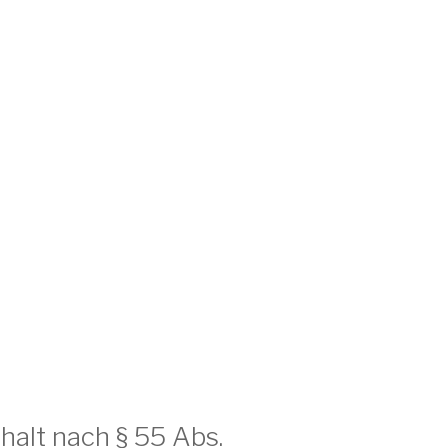
halt nach § 55 Abs.